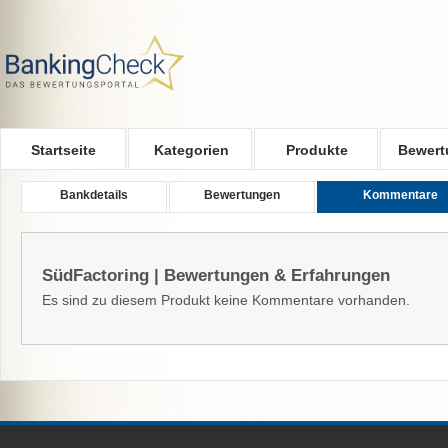
Skip to main content
Startseite
Kategorien
Produkte
Bewert
Bankdetails
Bewertungen
Kommentare
SüdFactoring | Bewertungen & Erfahrungen
Es sind zu diesem Produkt keine Kommentare vorhanden.