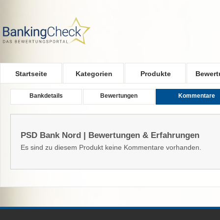
Skip to main content
Startseite
Kategorien
Produkte
Bewert
Bankdetails
Bewertungen
Kommentare
PSD Bank Nord | Bewertungen & Erfahrungen
Es sind zu diesem Produkt keine Kommentare vorhanden.