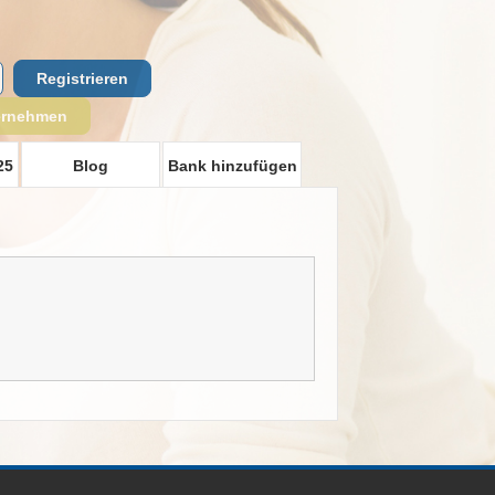
Registrieren
ernehmen
25
Blog
Bank hinzufügen