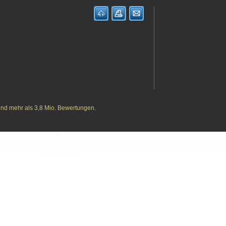
und mehr als 3,8 Mio. Bewertungen.