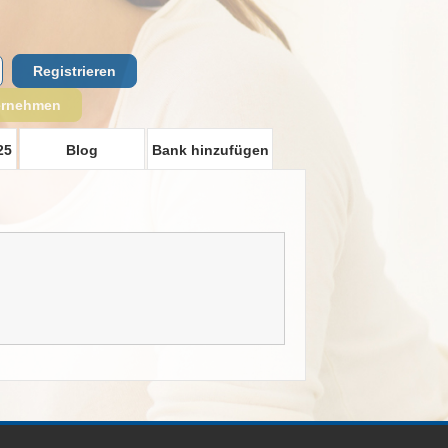
Registrieren
ernehmen
25
Blog
Bank hinzufügen