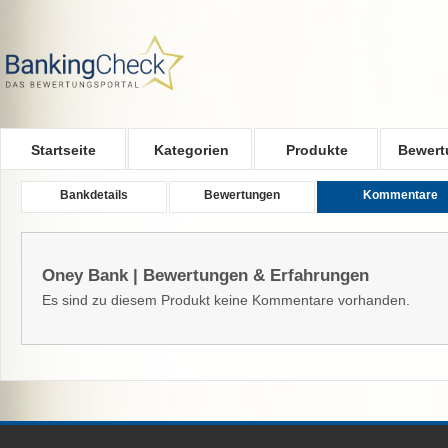
Skip to main content
Startseite
Kategorien
Produkte
Bewert
Bankdetails
Bewertungen
Kommentare
Oney Bank | Bewertungen & Erfahrungen
Es sind zu diesem Produkt keine Kommentare vorhanden.