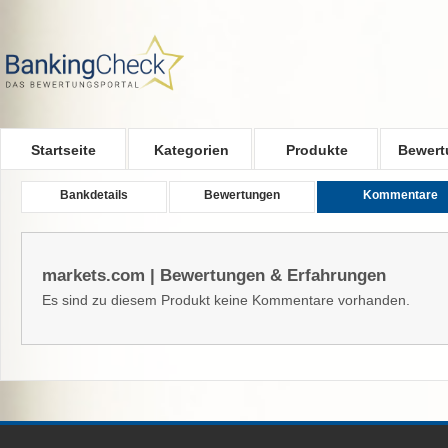
Skip to main content
Startseite
Kategorien
Produkte
Bewert
Bankdetails
Bewertungen
Kommentare
markets.com | Bewertungen & Erfahrungen
Es sind zu diesem Produkt keine Kommentare vorhanden.