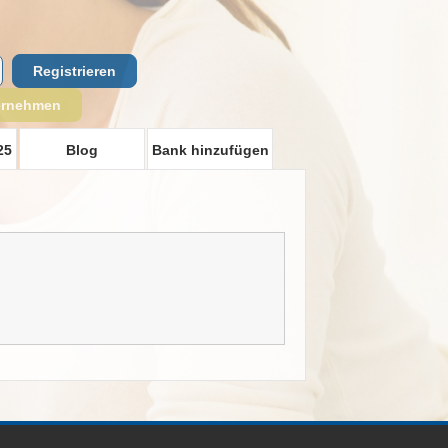
Registrieren
ernehmen
25
Blog
Bank hinzufügen