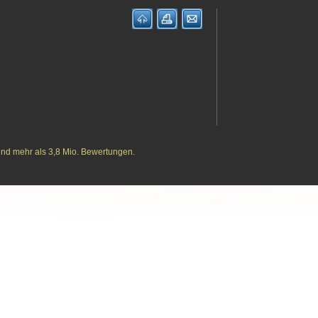
und mehr als 3,8 Mio. Bewertungen.