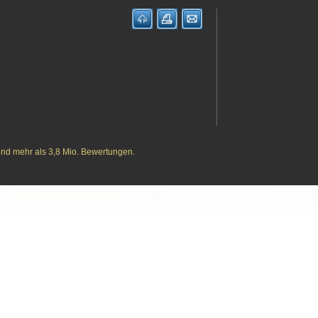
und mehr als 3,8 Mio. Bewertungen.