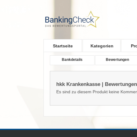
Skip to main content
Startseite
Kategorien
Pr
Bankdetails
Bewertungen
hkk Krankenkasse | Bewertungen
Es sind zu diesem Produkt keine Kommen