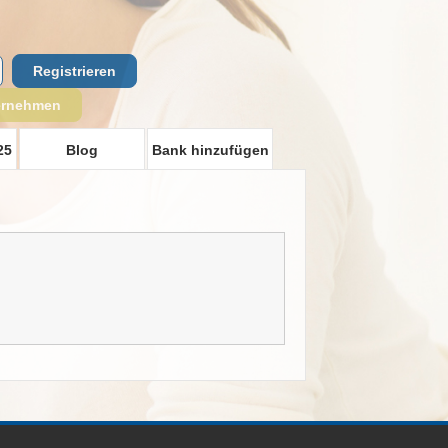
Registrieren
ernehmen
25
Blog
Bank hinzufügen