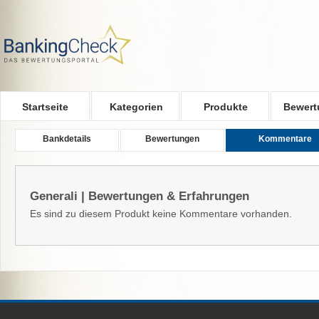
Skip to main content
Startseite
Kategorien
Produkte
Bewert
Bankdetails
Bewertungen
Kommentare
Generali | Bewertungen & Erfahrungen
Es sind zu diesem Produkt keine Kommentare vorhanden.