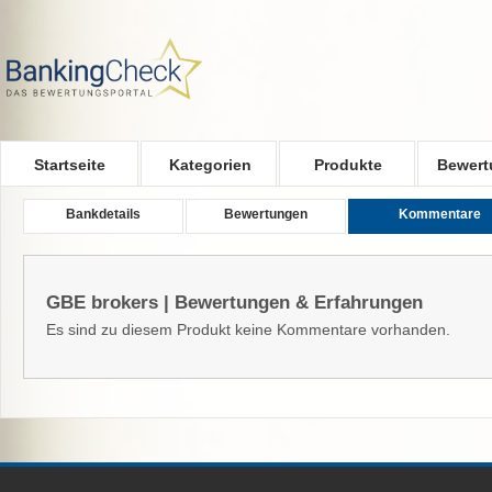
Skip to main content
Startseite
Kategorien
Produkte
Bewert
Bankdetails
Bewertungen
Kommentare
GBE brokers | Bewertungen & Erfahrungen
Es sind zu diesem Produkt keine Kommentare vorhanden.