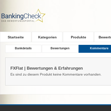
Skip to main content
Startseite
Kategorien
Produkte
Bewert
Bankdetails
Bewertungen
Kommentare
FXFlat | Bewertungen & Erfahrungen
Es sind zu diesem Produkt keine Kommentare vorhanden.