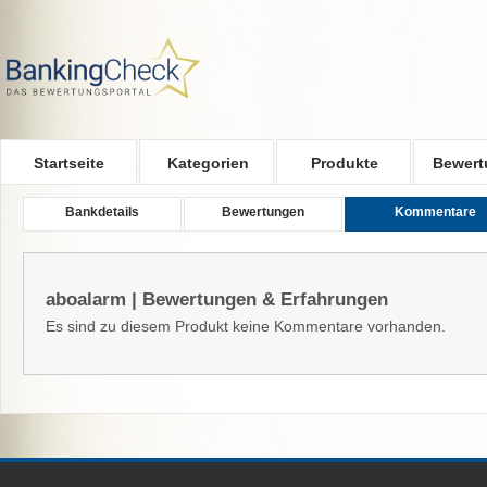
Skip to main content
Startseite
Kategorien
Produkte
Bewert
Bankdetails
Bewertungen
Kommentare
aboalarm | Bewertungen & Erfahrungen
Es sind zu diesem Produkt keine Kommentare vorhanden.