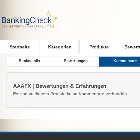
Skip to main content
Startseite
Kategorien
Produkte
Bewert
Bankdetails
Bewertungen
Kommentare
AAAFX | Bewertungen & Erfahrungen
Es sind zu diesem Produkt keine Kommentare vorhanden.